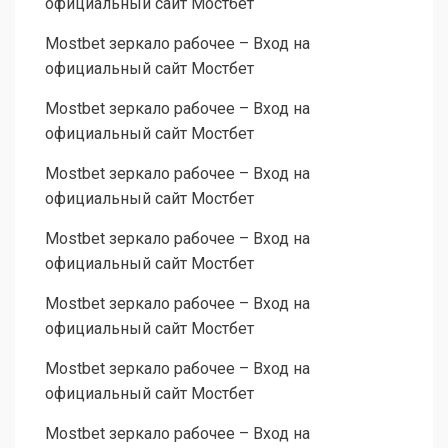
официальный сайт Мостбет
Mostbet зеркало рабочее – Вход на
официальный сайт Мостбет
Mostbet зеркало рабочее – Вход на
официальный сайт Мостбет
Mostbet зеркало рабочее – Вход на
официальный сайт Мостбет
Mostbet зеркало рабочее – Вход на
официальный сайт Мостбет
Mostbet зеркало рабочее – Вход на
официальный сайт Мостбет
Mostbet зеркало рабочее – Вход на
официальный сайт Мостбет
Mostbet зеркало рабочее – Вход на