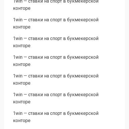
1win — ставки на спорт в букмекерской
конторе
1win — ставки на спорт в букмекерской
конторе
1win — ставки на спорт в букмекерской
конторе
1win — ставки на спорт в букмекерской
конторе
1win — ставки на спорт в букмекерской
конторе
1win — ставки на спорт в букмекерской
конторе
1win — ставки на спорт в букмекерской
конторе