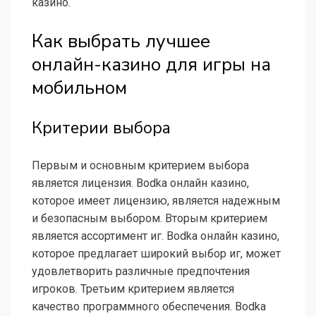
казино.
Как выбрать лучшее
онлайн-казино для игры на
мобильном
Критерии выбора
Первым и основным критерием выбора
является лицензия. Вodka онлайн казино,
которое имеет лицензию, является надежным
и безопасным выбором. Вторым критерием
является ассортимент иг. Вodka онлайн казино,
которое предлагает широкий выбор иг, может
удовлетворить различные предпочтения
игроков. Третьим критерием является
качество программного обеспечения. Вodka