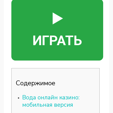
▶️
ИГРАТЬ
Содержимое
Вода онлайн казино:
мобильная версия