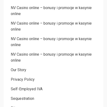
NV Casino online – bonusy i promocje w kasynie
online
NV Casino online – bonusy i promocje w kasynie
online
NV Casino online – bonusy i promocje w kasynie
online
NV Casino online – bonusy i promocje w kasynie
online
Our Story
Privacy Policy
Self-Employed IVA
Sequestration