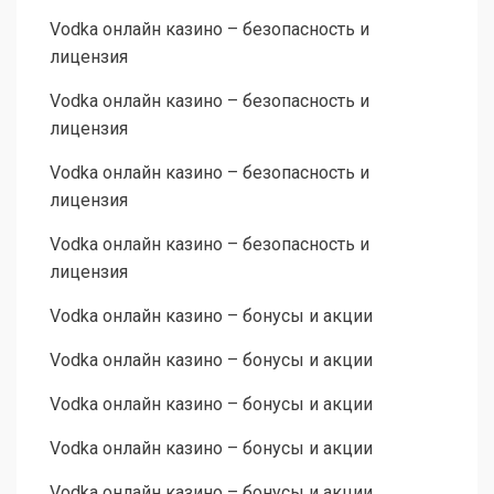
Vodka онлайн казино – безопасность и
лицензия
Vodka онлайн казино – безопасность и
лицензия
Vodka онлайн казино – безопасность и
лицензия
Vodka онлайн казино – безопасность и
лицензия
Vodka онлайн казино – бонусы и акции
Vodka онлайн казино – бонусы и акции
Vodka онлайн казино – бонусы и акции
Vodka онлайн казино – бонусы и акции
Vodka онлайн казино – бонусы и акции