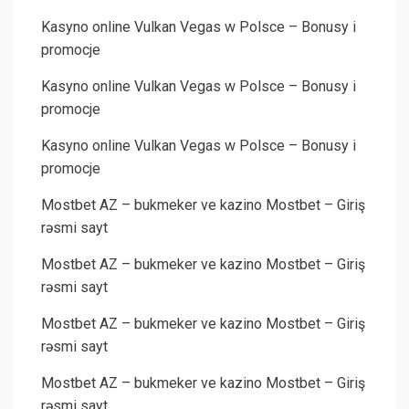
Kasyno online Vulkan Vegas w Polsce – Bonusy i
promocje
Kasyno online Vulkan Vegas w Polsce – Bonusy i
promocje
Kasyno online Vulkan Vegas w Polsce – Bonusy i
promocje
Mostbet AZ – bukmeker ve kazino Mostbet – Giriş
rəsmi sayt
Mostbet AZ – bukmeker ve kazino Mostbet – Giriş
rəsmi sayt
Mostbet AZ – bukmeker ve kazino Mostbet – Giriş
rəsmi sayt
Mostbet AZ – bukmeker ve kazino Mostbet – Giriş
rəsmi sayt