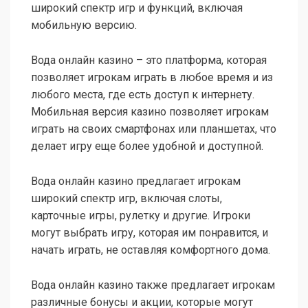
широкий спектр игр и функций, включая
мобильную версию.
Вода онлайн казино – это платформа, которая
позволяет игрокам играть в любое время и из
любого места, где есть доступ к интернету.
Мобильная версия казино позволяет игрокам
играть на своих смартфонах или планшетах, что
делает игру еще более удобной и доступной.
Вода онлайн казино предлагает игрокам
широкий спектр игр, включая слоты,
карточные игры, рулетку и другие. Игроки
могут выбрать игру, которая им понравится, и
начать играть, не оставляя комфортного дома.
Вода онлайн казино также предлагает игрокам
различные бонусы и акции, которые могут