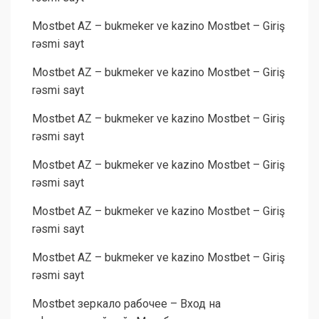
Mostbet AZ – bukmeker ve kazino Mostbet – Giriş
rəsmi sayt
Mostbet AZ – bukmeker ve kazino Mostbet – Giriş
rəsmi sayt
Mostbet AZ – bukmeker ve kazino Mostbet – Giriş
rəsmi sayt
Mostbet AZ – bukmeker ve kazino Mostbet – Giriş
rəsmi sayt
Mostbet AZ – bukmeker ve kazino Mostbet – Giriş
rəsmi sayt
Mostbet AZ – bukmeker ve kazino Mostbet – Giriş
rəsmi sayt
Mostbet зеркало рабочее – Вход на