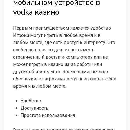
мобильном устройстве в
vodka казино
Первым преимуществом является удобство.
Игроки могут играть в любое время и в
любом месте, где есть доступ к интернету. Это
особенно полезно для тех, кто имеет
ограниченный доступ к компьютеру или не
может играть в казино из-за работы или
других обстоятельств. Вodka онлайн казино
обеспечивает игрокам доступ к играм в любое
время и в любом месте.
Удобство
Доступность
Простота использования