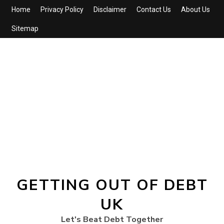
Home
Privacy Policy
Disclaimer
Contact Us
About Us
Sitemap
GETTING OUT OF DEBT
UK
Let's Beat Debt Together