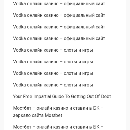
Vodka онлайн казино – официальный сайт
Vodka онлайн казино – официальный сайт
Vodka онлайн казино – официальный сайт
Vodka онлайн казино – официальный сайт
Vodka онлайн казино – слоты и игры
Vodka онлайн казино – слоты и игры
Vodka онлайн казино – слоты и игры
Vodka онлайн казино – слоты и игры
Your Free Impartial Guide To Getting Out Of Debt
Мостбет – онлайн казино и ставки в БК –
зеркало сайта Mostbet
Мостбет – онлайн казино и ставки в БК –