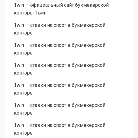
1win — официальный сайт букмекерской
конторы 1вин
1win — ставки на спорт в букмекерской
конторе
1win — ставки на спорт в букмекерской
конторе
1win — ставки на спорт в букмекерской
конторе
1win — ставки на спорт в букмекерской
конторе
1win — ставки на спорт в букмекерской
конторе
1win — ставки на спорт в букмекерской
конторе