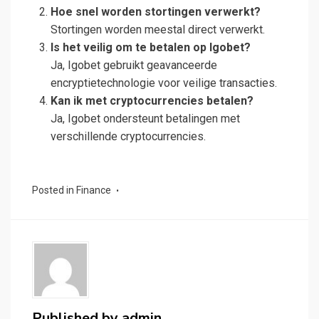
Hoe snel worden stortingen verwerkt?
Stortingen worden meestal direct verwerkt.
Is het veilig om te betalen op Igobet?
Ja, Igobet gebruikt geavanceerde
encryptietechnologie voor veilige transacties.
Kan ik met cryptocurrencies betalen?
Ja, Igobet ondersteunt betalingen met
verschillende cryptocurrencies.
Posted in
Finance
Published by
admin