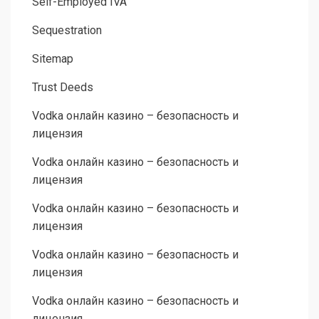
Self-Employed IVA
Sequestration
Sitemap
Trust Deeds
Vodka онлайн казино – безопасность и
лицензия
Vodka онлайн казино – безопасность и
лицензия
Vodka онлайн казино – безопасность и
лицензия
Vodka онлайн казино – безопасность и
лицензия
Vodka онлайн казино – безопасность и
лицензия