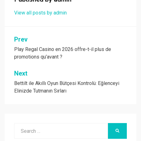
View all posts by admin
Post
Prev
navigation
Play Regal Casino en 2026 offre-t-il plus de
promotions qu’avant ?
Next
Bettilt ile Akıllı Oyun Bütçesi Kontrolü: Eğlenceyi
Elinizde Tutmanın Sırları
Search
SEARCH
for: