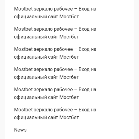
Mostbet зеркало рабочее – Вход на
официальный сайт Мостбет
Mostbet зеркало рабочее – Вход на
официальный сайт Мостбет
Mostbet зеркало рабочее – Вход на
официальный сайт Мостбет
Mostbet зеркало рабочее – Вход на
официальный сайт Мостбет
Mostbet зеркало рабочее – Вход на
официальный сайт Мостбет
Mostbet зеркало рабочее – Вход на
официальный сайт Мостбет
News