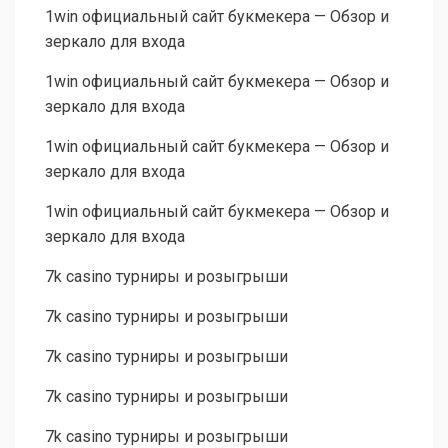
1win официальный сайт букмекера — Обзор и
зеркало для входа
1win официальный сайт букмекера — Обзор и
зеркало для входа
1win официальный сайт букмекера — Обзор и
зеркало для входа
1win официальный сайт букмекера — Обзор и
зеркало для входа
7k casino турниры и розыгрыши
7k casino турниры и розыгрыши
7k casino турниры и розыгрыши
7k casino турниры и розыгрыши
7k casino турниры и розыгрыши