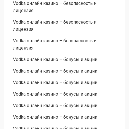
Vodka онлайн казино – безопасность и
лицензия
Vodka онлайн казино – безопасность и
лицензия
Vodka онлайн казино – безопасность и
лицензия
Vodka онлайн казино – бонусы и акции
Vodka онлайн казино – бонусы и акции
Vodka онлайн казино – бонусы и акции
Vodka онлайн казино – бонусы и акции
Vodka онлайн казино – бонусы и акции
Vodka онлайн казино – бонусы и акции
Vodka онлайн казино – бонусы и акции