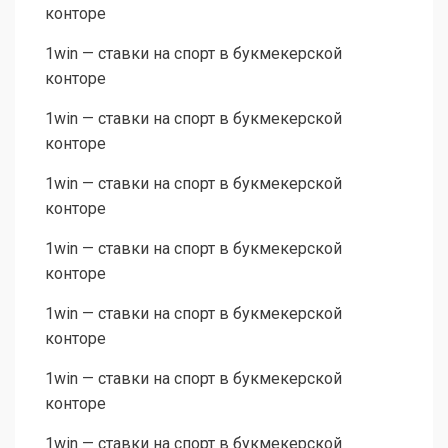
конторе
1win — ставки на спорт в букмекерской
конторе
1win — ставки на спорт в букмекерской
конторе
1win — ставки на спорт в букмекерской
конторе
1win — ставки на спорт в букмекерской
конторе
1win — ставки на спорт в букмекерской
конторе
1win — ставки на спорт в букмекерской
конторе
1win — ставки на спорт в букмекерской