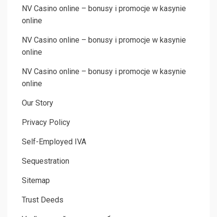
NV Casino online – bonusy i promocje w kasynie
online
NV Casino online – bonusy i promocje w kasynie
online
NV Casino online – bonusy i promocje w kasynie
online
Our Story
Privacy Policy
Self-Employed IVA
Sequestration
Sitemap
Trust Deeds