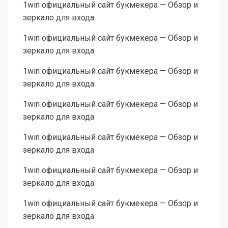
1win официальный сайт букмекера — Обзор и
зеркало для входа
1win официальный сайт букмекера — Обзор и
зеркало для входа
1win официальный сайт букмекера — Обзор и
зеркало для входа
1win официальный сайт букмекера — Обзор и
зеркало для входа
1win официальный сайт букмекера — Обзор и
зеркало для входа
1win официальный сайт букмекера — Обзор и
зеркало для входа
1win официальный сайт букмекера — Обзор и
зеркало для входа