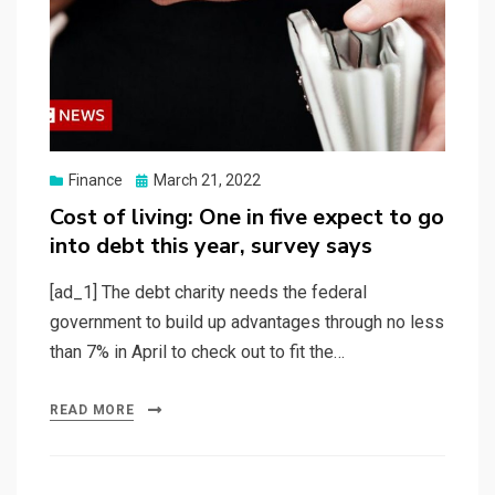
Posted
Finance
March 21, 2022
on
Cost of living: One in five expect to go
into debt this year, survey says
[ad_1] The debt charity needs the federal
government to build up advantages through no less
than 7% in April to check out to fit the…
READ MORE