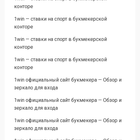
конторе
1win — ставки на спорт в букмекерской
конторе
1win — ставки на спорт в букмекерской
конторе
1win — ставки на спорт в букмекерской
конторе
1win официальный сайт букмекера — Обзор и
зеркало для входа
1win официальный сайт букмекера — Обзор и
зеркало для входа
1win официальный сайт букмекера — Обзор и
зеркало для входа