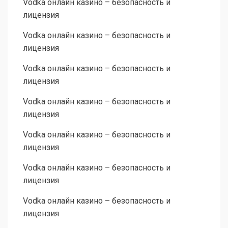
Vodka онлайн казино – безопасность и
лицензия
Vodka онлайн казино – безопасность и
лицензия
Vodka онлайн казино – безопасность и
лицензия
Vodka онлайн казино – безопасность и
лицензия
Vodka онлайн казино – безопасность и
лицензия
Vodka онлайн казино – безопасность и
лицензия
Vodka онлайн казино – безопасность и
лицензия