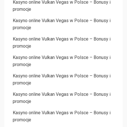
Kasyno online Vulkan Vegas w Polsce – Bonusy i
promocje
Kasyno online Vulkan Vegas w Polsce – Bonusy i
promocje
Kasyno online Vulkan Vegas w Polsce – Bonusy i
promocje
Kasyno online Vulkan Vegas w Polsce – Bonusy i
promocje
Kasyno online Vulkan Vegas w Polsce – Bonusy i
promocje
Kasyno online Vulkan Vegas w Polsce – Bonusy i
promocje
Kasyno online Vulkan Vegas w Polsce – Bonusy i
promocje