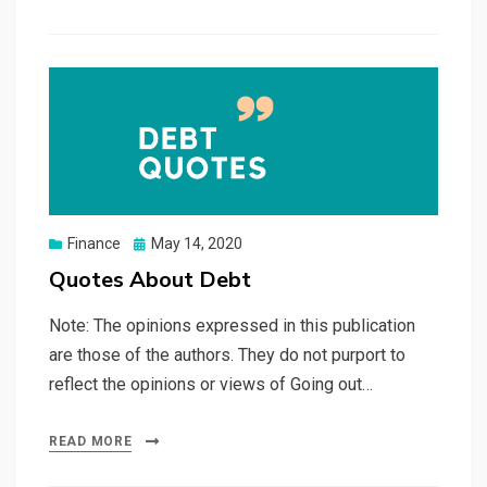
Posted
Finance
May 14, 2020
on
Quotes About Debt
Note: The opinions expressed in this publication
are those of the authors. They do not purport to
reflect the opinions or views of Going out…
READ MORE