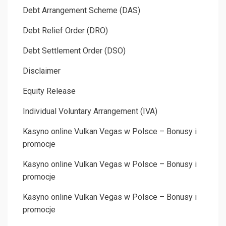
Debt Arrangement Scheme (DAS)
Debt Relief Order (DRO)
Debt Settlement Order (DSO)
Disclaimer
Equity Release
Individual Voluntary Arrangement (IVA)
Kasyno online Vulkan Vegas w Polsce – Bonusy i
promocje
Kasyno online Vulkan Vegas w Polsce – Bonusy i
promocje
Kasyno online Vulkan Vegas w Polsce – Bonusy i
promocje