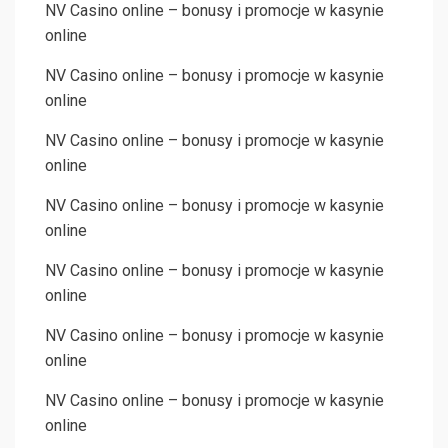
NV Casino online – bonusy i promocje w kasynie
online
NV Casino online – bonusy i promocje w kasynie
online
NV Casino online – bonusy i promocje w kasynie
online
NV Casino online – bonusy i promocje w kasynie
online
NV Casino online – bonusy i promocje w kasynie
online
NV Casino online – bonusy i promocje w kasynie
online
NV Casino online – bonusy i promocje w kasynie
online