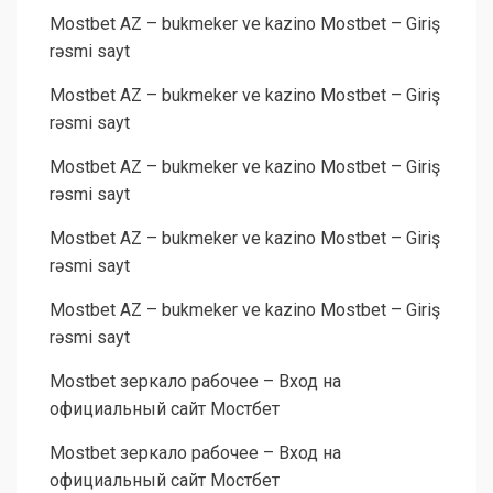
Mostbet AZ – bukmeker ve kazino Mostbet – Giriş
rəsmi sayt
Mostbet AZ – bukmeker ve kazino Mostbet – Giriş
rəsmi sayt
Mostbet AZ – bukmeker ve kazino Mostbet – Giriş
rəsmi sayt
Mostbet AZ – bukmeker ve kazino Mostbet – Giriş
rəsmi sayt
Mostbet AZ – bukmeker ve kazino Mostbet – Giriş
rəsmi sayt
Mostbet зеркало рабочее – Вход на
официальный сайт Мостбет
Mostbet зеркало рабочее – Вход на
официальный сайт Мостбет