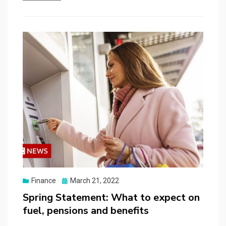
Posted
Finance
March 21, 2022
on
Spring Statement: What to expect on
fuel, pensions and benefits