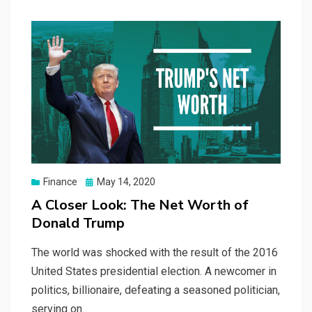
Posted
Finance
May 14, 2020
on
A Closer Look: The Net Worth of
Donald Trump
The world was shocked with the result of the 2016
United States presidential election. A newcomer in
politics, billionaire, defeating a seasoned politician,
serving on…