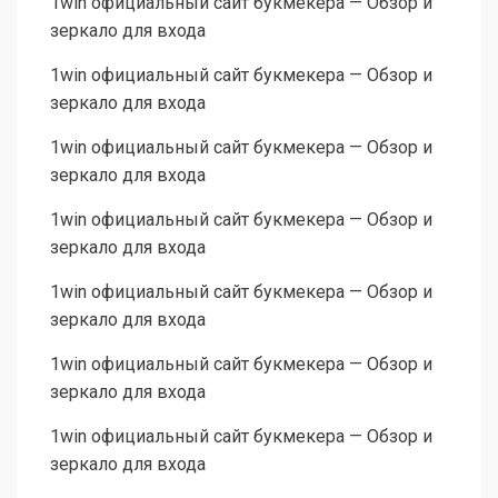
1win официальный сайт букмекера — Обзор и
зеркало для входа
1win официальный сайт букмекера — Обзор и
зеркало для входа
1win официальный сайт букмекера — Обзор и
зеркало для входа
1win официальный сайт букмекера — Обзор и
зеркало для входа
1win официальный сайт букмекера — Обзор и
зеркало для входа
1win официальный сайт букмекера — Обзор и
зеркало для входа
1win официальный сайт букмекера — Обзор и
зеркало для входа