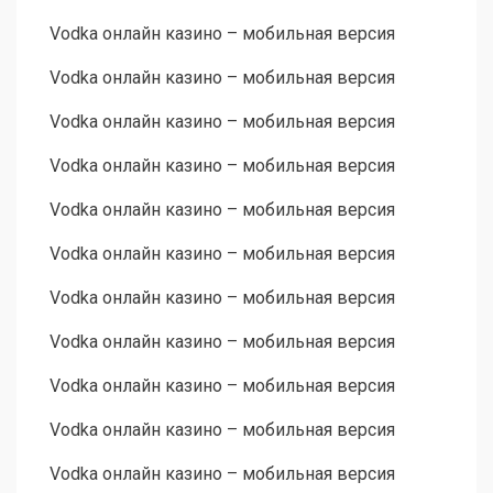
Vodka онлайн казино – мобильная версия
Vodka онлайн казино – мобильная версия
Vodka онлайн казино – мобильная версия
Vodka онлайн казино – мобильная версия
Vodka онлайн казино – мобильная версия
Vodka онлайн казино – мобильная версия
Vodka онлайн казино – мобильная версия
Vodka онлайн казино – мобильная версия
Vodka онлайн казино – мобильная версия
Vodka онлайн казино – мобильная версия
Vodka онлайн казино – мобильная версия