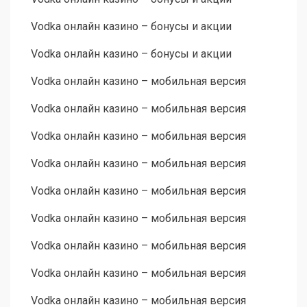
Vodka онлайн казино – бонусы и акции
Vodka онлайн казино – бонусы и акции
Vodka онлайн казино – мобильная версия
Vodka онлайн казино – мобильная версия
Vodka онлайн казино – мобильная версия
Vodka онлайн казино – мобильная версия
Vodka онлайн казино – мобильная версия
Vodka онлайн казино – мобильная версия
Vodka онлайн казино – мобильная версия
Vodka онлайн казино – мобильная версия
Vodka онлайн казино – мобильная версия