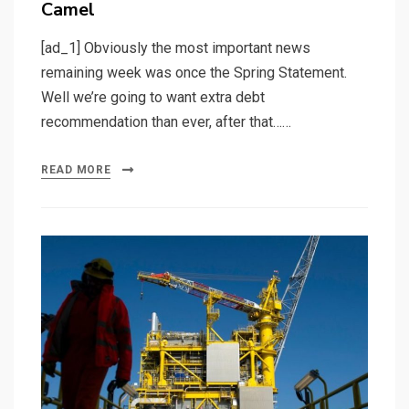
Camel
[ad_1] Obviously the most important news
remaining week was once the Spring Statement.
Well we’re going to want extra debt
recommendation than ever, after that……
READ MORE