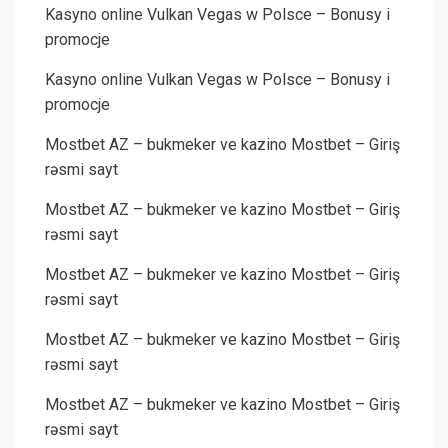
Kasyno online Vulkan Vegas w Polsce – Bonusy i
promocje
Kasyno online Vulkan Vegas w Polsce – Bonusy i
promocje
Mostbet AZ – bukmeker ve kazino Mostbet – Giriş
rəsmi sayt
Mostbet AZ – bukmeker ve kazino Mostbet – Giriş
rəsmi sayt
Mostbet AZ – bukmeker ve kazino Mostbet – Giriş
rəsmi sayt
Mostbet AZ – bukmeker ve kazino Mostbet – Giriş
rəsmi sayt
Mostbet AZ – bukmeker ve kazino Mostbet – Giriş
rəsmi sayt