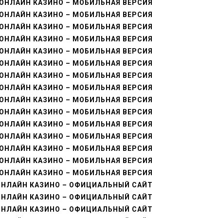
 ОНЛАЙН КАЗИНО – МОБИЛЬНАЯ ВЕРСИЯ
 ОНЛАЙН КАЗИНО – МОБИЛЬНАЯ ВЕРСИЯ
 ОНЛАЙН КАЗИНО – МОБИЛЬНАЯ ВЕРСИЯ
 ОНЛАЙН КАЗИНО – МОБИЛЬНАЯ ВЕРСИЯ
 ОНЛАЙН КАЗИНО – МОБИЛЬНАЯ ВЕРСИЯ
 ОНЛАЙН КАЗИНО – МОБИЛЬНАЯ ВЕРСИЯ
 ОНЛАЙН КАЗИНО – МОБИЛЬНАЯ ВЕРСИЯ
 ОНЛАЙН КАЗИНО – МОБИЛЬНАЯ ВЕРСИЯ
 ОНЛАЙН КАЗИНО – МОБИЛЬНАЯ ВЕРСИЯ
 ОНЛАЙН КАЗИНО – МОБИЛЬНАЯ ВЕРСИЯ
 ОНЛАЙН КАЗИНО – МОБИЛЬНАЯ ВЕРСИЯ
 ОНЛАЙН КАЗИНО – МОБИЛЬНАЯ ВЕРСИЯ
 ОНЛАЙН КАЗИНО – МОБИЛЬНАЯ ВЕРСИЯ
 ОНЛАЙН КАЗИНО – МОБИЛЬНАЯ ВЕРСИЯ
 ОНЛАЙН КАЗИНО – МОБИЛЬНАЯ ВЕРСИЯ
ОНЛАЙН КАЗИНО – ОФИЦИАЛЬНЫЙ САЙТ
ОНЛАЙН КАЗИНО – ОФИЦИАЛЬНЫЙ САЙТ
ОНЛАЙН КАЗИНО – ОФИЦИАЛЬНЫЙ САЙТ