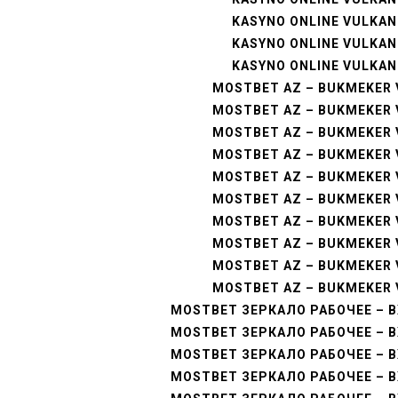
KASYNO ONLINE VULKAN
KASYNO ONLINE VULKAN
KASYNO ONLINE VULKAN
MOSTBET AZ – BUKMEKER V
MOSTBET AZ – BUKMEKER V
MOSTBET AZ – BUKMEKER V
MOSTBET AZ – BUKMEKER V
MOSTBET AZ – BUKMEKER V
MOSTBET AZ – BUKMEKER V
MOSTBET AZ – BUKMEKER V
MOSTBET AZ – BUKMEKER V
MOSTBET AZ – BUKMEKER V
MOSTBET AZ – BUKMEKER V
MOSTBET ЗЕРКАЛО РАБОЧЕЕ – 
MOSTBET ЗЕРКАЛО РАБОЧЕЕ – 
MOSTBET ЗЕРКАЛО РАБОЧЕЕ – 
MOSTBET ЗЕРКАЛО РАБОЧЕЕ – 