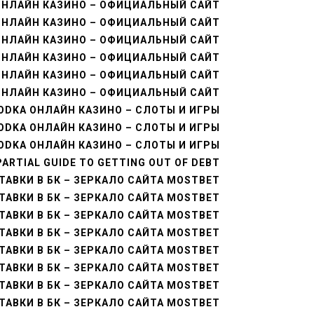
ОНЛАЙН КАЗИНО – ОФИЦИАЛЬНЫЙ САЙТ
ОНЛАЙН КАЗИНО – ОФИЦИАЛЬНЫЙ САЙТ
ОНЛАЙН КАЗИНО – ОФИЦИАЛЬНЫЙ САЙТ
ОНЛАЙН КАЗИНО – ОФИЦИАЛЬНЫЙ САЙТ
ОНЛАЙН КАЗИНО – ОФИЦИАЛЬНЫЙ САЙТ
ОНЛАЙН КАЗИНО – ОФИЦИАЛЬНЫЙ САЙТ
ODKA ОНЛАЙН КАЗИНО – СЛОТЫ И ИГРЫ
ODKA ОНЛАЙН КАЗИНО – СЛОТЫ И ИГРЫ
ODKA ОНЛАЙН КАЗИНО – СЛОТЫ И ИГРЫ
PARTIAL GUIDE TO GETTING OUT OF DEBT
ТАВКИ В БК – ЗЕРКАЛО САЙТА MOSTBET
ТАВКИ В БК – ЗЕРКАЛО САЙТА MOSTBET
ТАВКИ В БК – ЗЕРКАЛО САЙТА MOSTBET
ТАВКИ В БК – ЗЕРКАЛО САЙТА MOSTBET
ТАВКИ В БК – ЗЕРКАЛО САЙТА MOSTBET
ТАВКИ В БК – ЗЕРКАЛО САЙТА MOSTBET
ТАВКИ В БК – ЗЕРКАЛО САЙТА MOSTBET
ТАВКИ В БК – ЗЕРКАЛО САЙТА MOSTBET