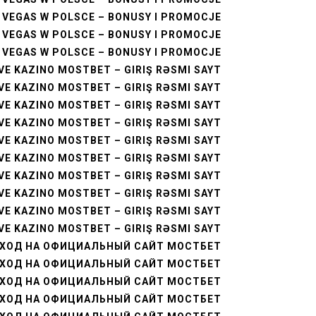
 VEGAS W POLSCE – BONUSY I PROMOCJE
 VEGAS W POLSCE – BONUSY I PROMOCJE
 VEGAS W POLSCE – BONUSY I PROMOCJE
E KAZINO MOSTBET – GIRIŞ RƏSMI SAYT
E KAZINO MOSTBET – GIRIŞ RƏSMI SAYT
E KAZINO MOSTBET – GIRIŞ RƏSMI SAYT
E KAZINO MOSTBET – GIRIŞ RƏSMI SAYT
E KAZINO MOSTBET – GIRIŞ RƏSMI SAYT
E KAZINO MOSTBET – GIRIŞ RƏSMI SAYT
E KAZINO MOSTBET – GIRIŞ RƏSMI SAYT
E KAZINO MOSTBET – GIRIŞ RƏSMI SAYT
E KAZINO MOSTBET – GIRIŞ RƏSMI SAYT
E KAZINO MOSTBET – GIRIŞ RƏSMI SAYT
ВХОД НА ОФИЦИАЛЬНЫЙ САЙТ МОСТБЕТ
ВХОД НА ОФИЦИАЛЬНЫЙ САЙТ МОСТБЕТ
ВХОД НА ОФИЦИАЛЬНЫЙ САЙТ МОСТБЕТ
ВХОД НА ОФИЦИАЛЬНЫЙ САЙТ МОСТБЕТ