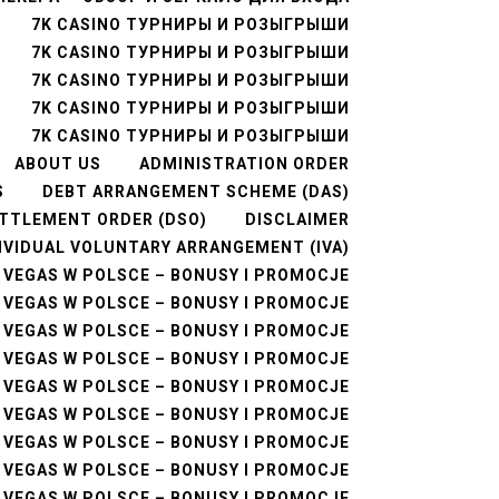
7K CASINO ТУРНИРЫ И РОЗЫГРЫШИ
7K CASINO ТУРНИРЫ И РОЗЫГРЫШИ
7K CASINO ТУРНИРЫ И РОЗЫГРЫШИ
7K CASINO ТУРНИРЫ И РОЗЫГРЫШИ
7K CASINO ТУРНИРЫ И РОЗЫГРЫШИ
ABOUT US
ADMINISTRATION ORDER
S
DEBT ARRANGEMENT SCHEME (DAS)
TTLEMENT ORDER (DSO)
DISCLAIMER
IVIDUAL VOLUNTARY ARRANGEMENT (IVA)
 VEGAS W POLSCE – BONUSY I PROMOCJE
 VEGAS W POLSCE – BONUSY I PROMOCJE
 VEGAS W POLSCE – BONUSY I PROMOCJE
 VEGAS W POLSCE – BONUSY I PROMOCJE
 VEGAS W POLSCE – BONUSY I PROMOCJE
 VEGAS W POLSCE – BONUSY I PROMOCJE
 VEGAS W POLSCE – BONUSY I PROMOCJE
 VEGAS W POLSCE – BONUSY I PROMOCJE
 VEGAS W POLSCE – BONUSY I PROMOCJE