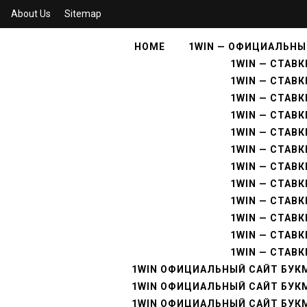
About Us
Sitemap
HOME
1WIN — ОФИЦИАЛЬНЫ
1WIN — СТАВ
1WIN — СТАВ
1WIN — СТАВ
1WIN — СТАВ
1WIN — СТАВ
1WIN — СТАВ
1WIN — СТАВ
1WIN — СТАВ
1WIN — СТАВ
1WIN — СТАВ
1WIN — СТАВ
1WIN — СТАВ
1WIN ОФИЦИАЛЬНЫЙ САЙТ БУКМ
1WIN ОФИЦИАЛЬНЫЙ САЙТ БУКМ
1WIN ОФИЦИАЛЬНЫЙ САЙТ БУКМ