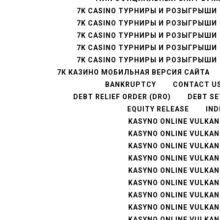
7K CASINO ТУРНИРЫ И РОЗЫГРЫШИ
7K CASINO ТУРНИРЫ И РОЗЫГРЫШИ
7K CASINO ТУРНИРЫ И РОЗЫГРЫШИ
7K CASINO ТУРНИРЫ И РОЗЫГРЫШИ
7K CASINO ТУРНИРЫ И РОЗЫГРЫШИ
7К КАЗИНО МОБИЛЬНАЯ ВЕРСИЯ САЙТА
BANKRUPTCY
CONTACT U
DEBT RELIEF ORDER (DRO)
DEBT SE
EQUITY RELEASE
IND
KASYNO ONLINE VULKAN
KASYNO ONLINE VULKAN
KASYNO ONLINE VULKAN
KASYNO ONLINE VULKAN
KASYNO ONLINE VULKAN
KASYNO ONLINE VULKAN
KASYNO ONLINE VULKAN
KASYNO ONLINE VULKAN
KASYNO ONLINE VULKAN