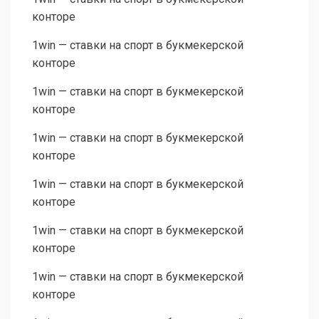
конторе
1win — ставки на спорт в букмекерской
конторе
1win — ставки на спорт в букмекерской
конторе
1win — ставки на спорт в букмекерской
конторе
1win — ставки на спорт в букмекерской
конторе
1win — ставки на спорт в букмекерской
конторе
1win — ставки на спорт в букмекерской
конторе