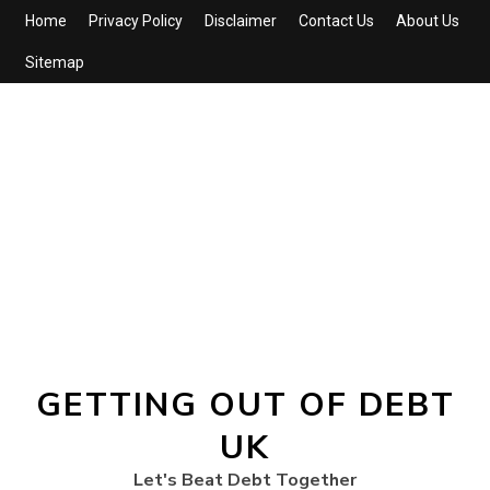
Home
Privacy Policy
Disclaimer
Contact Us
About Us
Sitemap
GETTING OUT OF DEBT
UK
Let's Beat Debt Together