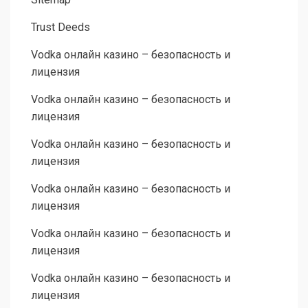
Trust Deeds
Vodka онлайн казино – безопасность и
лицензия
Vodka онлайн казино – безопасность и
лицензия
Vodka онлайн казино – безопасность и
лицензия
Vodka онлайн казино – безопасность и
лицензия
Vodka онлайн казино – безопасность и
лицензия
Vodka онлайн казино – безопасность и
лицензия