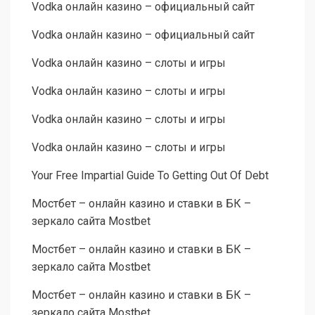
Vodka онлайн казино – официальный сайт
Vodka онлайн казино – официальный сайт
Vodka онлайн казино – слоты и игры
Vodka онлайн казино – слоты и игры
Vodka онлайн казино – слоты и игры
Vodka онлайн казино – слоты и игры
Your Free Impartial Guide To Getting Out Of Debt
Мостбет – онлайн казино и ставки в БК –
зеркало сайта Mostbet
Мостбет – онлайн казино и ставки в БК –
зеркало сайта Mostbet
Мостбет – онлайн казино и ставки в БК –
зеркало сайта Mostbet