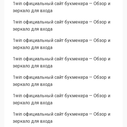
1win официальный сайт букмекера — Обзор и
зеркало для входа
1win официальный сайт букмекера — Обзор и
зеркало для входа
1win официальный сайт букмекера — Обзор и
зеркало для входа
1win официальный сайт букмекера — Обзор и
зеркало для входа
1win официальный сайт букмекера — Обзор и
зеркало для входа
1win официальный сайт букмекера — Обзор и
зеркало для входа
1win официальный сайт букмекера — Обзор и
зеркало для входа