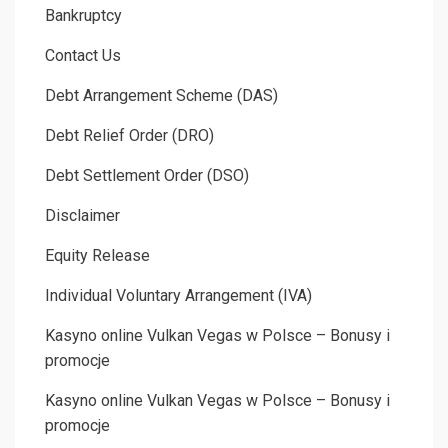
Bankruptcy
Contact Us
Debt Arrangement Scheme (DAS)
Debt Relief Order (DRO)
Debt Settlement Order (DSO)
Disclaimer
Equity Release
Individual Voluntary Arrangement (IVA)
Kasyno online Vulkan Vegas w Polsce – Bonusy i
promocje
Kasyno online Vulkan Vegas w Polsce – Bonusy i
promocje