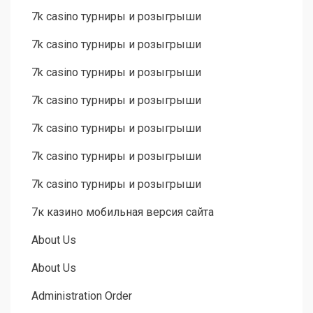
7k casino турниры и розыгрыши
7k casino турниры и розыгрыши
7k casino турниры и розыгрыши
7k casino турниры и розыгрыши
7k casino турниры и розыгрыши
7k casino турниры и розыгрыши
7k casino турниры и розыгрыши
7к казино мобильная версия сайта
About Us
About Us
Administration Order