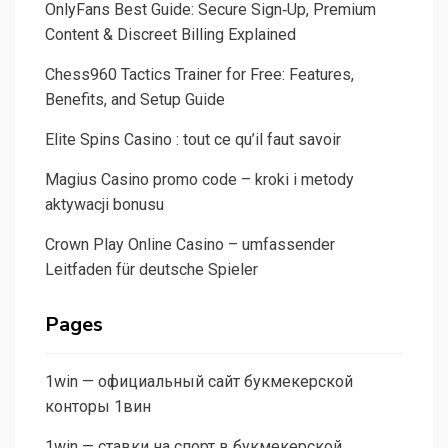
OnlyFans Best Guide: Secure Sign‑Up, Premium
Content & Discreet Billing Explained
Chess960 Tactics Trainer for Free: Features,
Benefits, and Setup Guide
Elite Spins Casino : tout ce qu’il faut savoir
Magius Casino promo code – kroki i metody
aktywacji bonusu
Crown Play Online Casino – umfassender
Leitfaden für deutsche Spieler
Pages
1win — официальный сайт букмекерской
конторы 1вин
1win — ставки на спорт в букмекерской