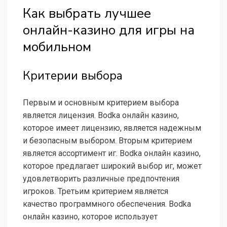
Как выбрать лучшее
онлайн-казино для игры на
мобильном
Критерии выбора
Первым и основным критерием выбора
является лицензия. Вodka онлайн казино,
которое имеет лицензию, является надежным
и безопасным выбором. Вторым критерием
является ассортимент иг. Вodka онлайн казино,
которое предлагает широкий выбор иг, может
удовлетворить различные предпочтения
игроков. Третьим критерием является
качество программного обеспечения. Вodka
онлайн казино, которое использует