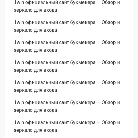
1win официальный сайт букмекера — Обзор и
зеркало для входа
1win официальный сайт букмекера — Обзор и
зеркало для входа
1win официальный сайт букмекера — Обзор и
зеркало для входа
1win официальный сайт букмекера — Обзор и
зеркало для входа
1win официальный сайт букмекера — Обзор и
зеркало для входа
1win официальный сайт букмекера — Обзор и
зеркало для входа
1win официальный сайт букмекера — Обзор и
зеркало для входа