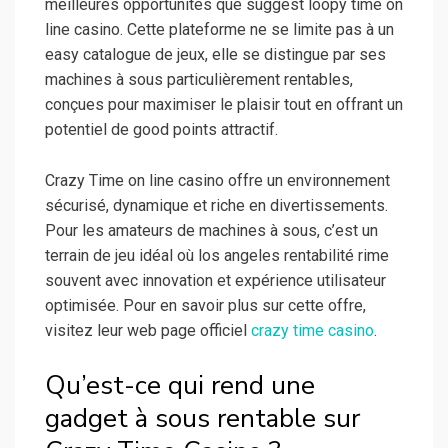
meilleures opportunités que suggest loopy time on
line casino. Cette plateforme ne se limite pas à un
easy catalogue de jeux, elle se distingue par ses
machines à sous particulièrement rentables,
conçues pour maximiser le plaisir tout en offrant un
potentiel de good points attractif.
Crazy Time on line casino offre un environnement
sécurisé, dynamique et riche en divertissements.
Pour les amateurs de machines à sous, c’est un
terrain de jeu idéal où los angeles rentabilité rime
souvent avec innovation et expérience utilisateur
optimisée. Pour en savoir plus sur cette offre,
visitez leur web page officiel
crazy time casino
.
Qu’est-ce qui rend une
gadget à sous rentable sur