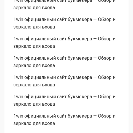
1win официальный сайт букмекера — Обзор и
зеркало для входа
1win официальный сайт букмекера — Обзор и
зеркало для входа
1win официальный сайт букмекера — Обзор и
зеркало для входа
1win официальный сайт букмекера — Обзор и
зеркало для входа
1win официальный сайт букмекера — Обзор и
зеркало для входа
1win официальный сайт букмекера — Обзор и
зеркало для входа
1win официальный сайт букмекера — Обзор и
зеркало для входа