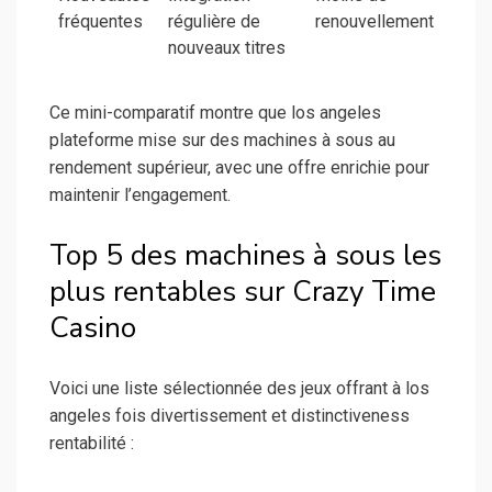
fréquentes
régulière de
renouvellement
nouveaux titres
Ce mini-comparatif montre que los angeles
plateforme mise sur des machines à sous au
rendement supérieur, avec une offre enrichie pour
maintenir l’engagement.
Top 5 des machines à sous les
plus rentables sur Crazy Time
Casino
Voici une liste sélectionnée des jeux offrant à los
angeles fois divertissement et distinctiveness
rentabilité :