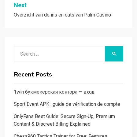
Next
Overzicht van de ins en outs van Palm Casino
Search
SEARCH
for:
Recent Posts
1win букмекерская контора — вход
Sport Event APK : guide de vérification de compte
OnlyFans Best Guide: Secure Sign‑Up, Premium
Content & Discreet Billing Explained
Chess960 Tactics Trainer for Free: Features,