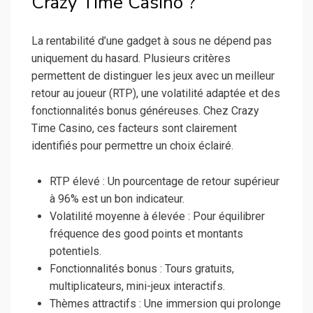
Crazy Time Casino ?
La rentabilité d’une gadget à sous ne dépend pas
uniquement du hasard. Plusieurs critères
permettent de distinguer les jeux avec un meilleur
retour au joueur (RTP), une volatilité adaptée et des
fonctionnalités bonus généreuses. Chez Crazy
Time Casino, ces facteurs sont clairement
identifiés pour permettre un choix éclairé.
RTP élevé : Un pourcentage de retour supérieur
à 96% est un bon indicateur.
Volatilité moyenne à élevée : Pour équilibrer
fréquence des good points et montants
potentiels.
Fonctionnalités bonus : Tours gratuits,
multiplicateurs, mini-jeux interactifs.
Thèmes attractifs : Une immersion qui prolonge