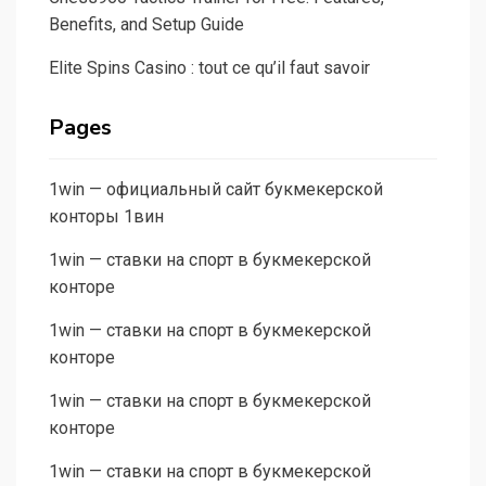
Benefits, and Setup Guide
Elite Spins Casino : tout ce qu’il faut savoir
Pages
1win — официальный сайт букмекерской
конторы 1вин
1win — ставки на спорт в букмекерской
конторе
1win — ставки на спорт в букмекерской
конторе
1win — ставки на спорт в букмекерской
конторе
1win — ставки на спорт в букмекерской