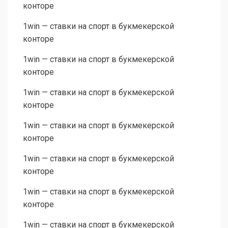
конторе
1win — ставки на спорт в букмекерской
конторе
1win — ставки на спорт в букмекерской
конторе
1win — ставки на спорт в букмекерской
конторе
1win — ставки на спорт в букмекерской
конторе
1win — ставки на спорт в букмекерской
конторе
1win — ставки на спорт в букмекерской
конторе
1win — ставки на спорт в букмекерской