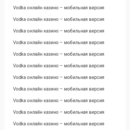
Vodka онлайн казино – мобильная версия
Vodka онлайн казино – мобильная версия
Vodka онлайн казино – мобильная версия
Vodka онлайн казино – мобильная версия
Vodka онлайн казино – мобильная версия
Vodka онлайн казино – мобильная версия
Vodka онлайн казино – мобильная версия
Vodka онлайн казино – мобильная версия
Vodka онлайн казино – мобильная версия
Vodka онлайн казино – мобильная версия
Vodka онлайн казино – мобильная версия