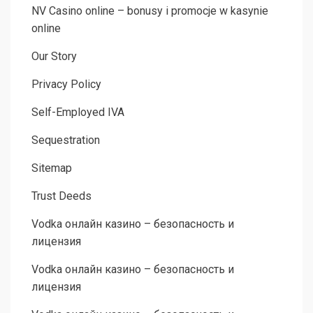
NV Casino online – bonusy i promocje w kasynie
online
Our Story
Privacy Policy
Self-Employed IVA
Sequestration
Sitemap
Trust Deeds
Vodka онлайн казино – безопасность и
лицензия
Vodka онлайн казино – безопасность и
лицензия