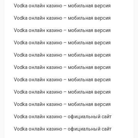
Vodka онлайн казино – мобильная версия
Vodka онлайн казино – мобильная версия
Vodka онлайн казино – мобильная версия
Vodka онлайн казино – мобильная версия
Vodka онлайн казино – мобильная версия
Vodka онлайн казино – мобильная версия
Vodka онлайн казино – мобильная версия
Vodka онлайн казино – мобильная версия
Vodka онлайн казино – мобильная версия
Vodka онлайн казино – официальный сайт
Vodka онлайн казино – официальный сайт