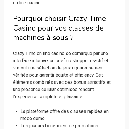
on line casino.
Pourquoi choisir Crazy Time
Casino pour vos classes de
machines à sous ?
Crazy Time on line casino se démarque par une
interface intuitive, un beef up shopper réactif et
surtout une sélection de jeux rigoureusement
vérifiée pour garantir équité et efficiency. Ces
éléments combinés avec des bonus attractifs et
une présence cellular optimisée rendent
l’expérience complète et plaisante.
La plateforme offre des classes rapides en
mode démo.
Les joueurs bénéficient de promotions