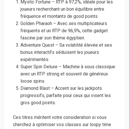
Mystic Fortune – RTP à 97,2%, idéale pour les
joueurs recherchant un bon équilibre entre
fréquence et montants de good points.
Golden Pharaoh – Avec ses multiplicateurs
fréquents et un RTP de 96,9%, cette gadget
fascine par son thème égyptien.
Adventure Quest – Sa volatilité élevée et ses
bonus interactifs séduisent les joueurs
expérimentés.
Super Spin Deluxe – Machine à sous classique
avec un RTP strong et souvent de généreux
loose spins.
Diamond Blast – Accent sur les jackpots
progressifs, parfaite pour ceux qui visent les
gros good points.
Ces titres méritent votre consideration si vous
cherchez à optimiser vos classes sur loopy time