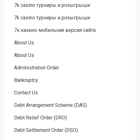
7k casino турниры и розыгрыши
7k casino турниры и розыгрыши
7к казино мобильная версия сайта
About Us
About Us
Administration Order
Bankruptcy
Contact Us
Debt Arrangement Scheme (DAS)
Debt Relief Order (DRO)
Debt Settlement Order (DSO)