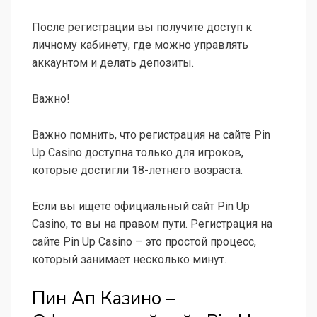
После регистрации вы получите доступ к
личному кабинету, где можно управлять
аккаунтом и делать депозиты.
Важно!
Важно помнить, что регистрация на сайте Pin
Up Casino доступна только для игроков,
которые достигли 18-летнего возраста.
Если вы ищете официальный сайт Pin Up
Casino, то вы на правом пути. Регистрация на
сайте Pin Up Casino – это простой процесс,
который занимает несколько минут.
Пин Ап Казино –