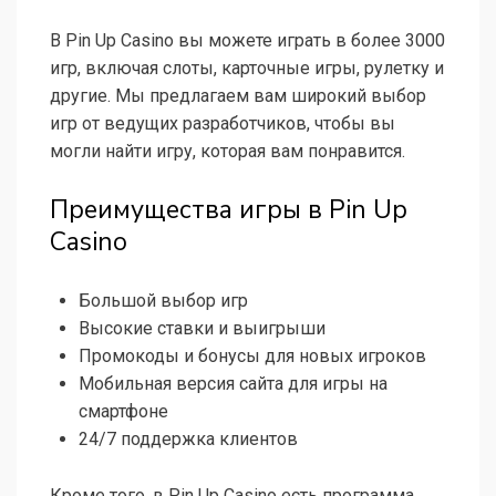
В Pin Up Casino вы можете играть в более 3000
игр, включая слоты, карточные игры, рулетку и
другие. Мы предлагаем вам широкий выбор
игр от ведущих разработчиков, чтобы вы
могли найти игру, которая вам понравится.
Преимущества игры в Pin Up
Casino
Большой выбор игр
Высокие ставки и выигрыши
Промокоды и бонусы для новых игроков
Мобильная версия сайта для игры на
смартфоне
24/7 поддержка клиентов
Кроме того, в Pin Up Casino есть программа