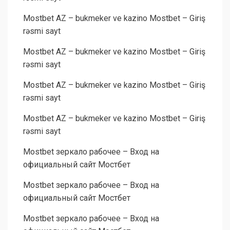
Mostbet AZ – bukmeker ve kazino Mostbet – Giriş
rəsmi sayt
Mostbet AZ – bukmeker ve kazino Mostbet – Giriş
rəsmi sayt
Mostbet AZ – bukmeker ve kazino Mostbet – Giriş
rəsmi sayt
Mostbet AZ – bukmeker ve kazino Mostbet – Giriş
rəsmi sayt
Mostbet зеркало рабочее – Вход на
официальный сайт Мостбет
Mostbet зеркало рабочее – Вход на
официальный сайт Мостбет
Mostbet зеркало рабочее – Вход на