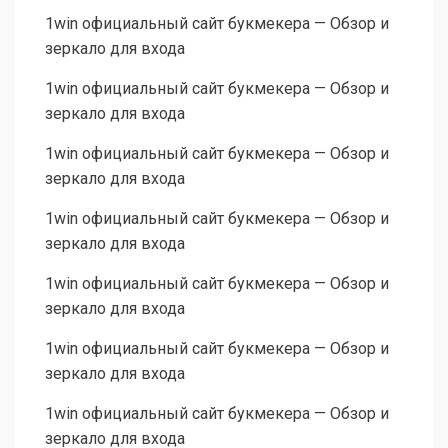
1win официальный сайт букмекера — Обзор и
зеркало для входа
1win официальный сайт букмекера — Обзор и
зеркало для входа
1win официальный сайт букмекера — Обзор и
зеркало для входа
1win официальный сайт букмекера — Обзор и
зеркало для входа
1win официальный сайт букмекера — Обзор и
зеркало для входа
1win официальный сайт букмекера — Обзор и
зеркало для входа
1win официальный сайт букмекера — Обзор и
зеркало для входа