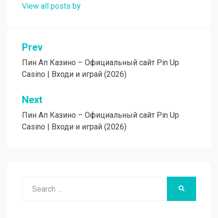
View all posts by
Post
Prev
navigation
Пин Ап Казино – Официальный сайт Pin Up
Casino | Входи и играй (2026)
Next
Пин Ап Казино – Официальный сайт Pin Up
Casino | Входи и играй (2026)
Search
SEARCH
for: