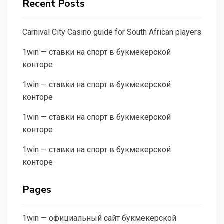
Recent Posts
Carnival City Casino guide for South African players
1win — ставки на спорт в букмекерской
конторе
1win — ставки на спорт в букмекерской
конторе
1win — ставки на спорт в букмекерской
конторе
1win — ставки на спорт в букмекерской
конторе
Pages
1win — официальный сайт букмекерской