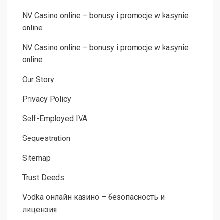
NV Casino online – bonusy i promocje w kasynie
online
NV Casino online – bonusy i promocje w kasynie
online
Our Story
Privacy Policy
Self-Employed IVA
Sequestration
Sitemap
Trust Deeds
Vodka онлайн казино – безопасность и
лицензия