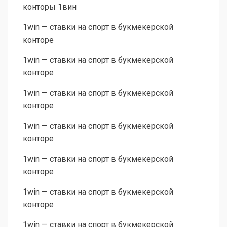
конторы 1вин
1win — ставки на спорт в букмекерской
конторе
1win — ставки на спорт в букмекерской
конторе
1win — ставки на спорт в букмекерской
конторе
1win — ставки на спорт в букмекерской
конторе
1win — ставки на спорт в букмекерской
конторе
1win — ставки на спорт в букмекерской
конторе
1win — ставки на спорт в букмекерской