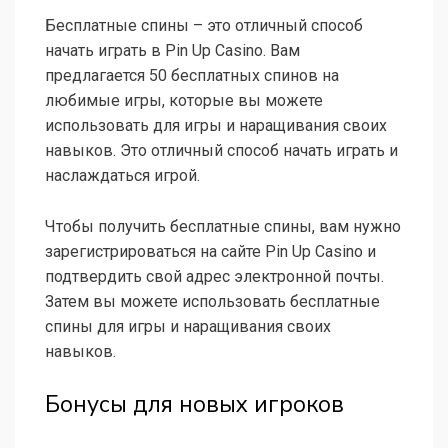
Бесплатные спины – это отличный способ
начать играть в Pin Up Casino. Вам
предлагается 50 бесплатных спинов на
любимые игры, которые вы можете
использовать для игры и наращивания своих
навыков. Это отличный способ начать играть и
наслаждаться игрой.
Чтобы получить бесплатные спины, вам нужно
зарегистрироваться на сайте Pin Up Casino и
подтвердить свой адрес электронной почты.
Затем вы можете использовать бесплатные
спины для игры и наращивания своих
навыков.
Бонусы для новых игроков