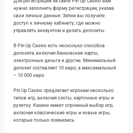
Для регистрации на сайте Pin Up Casino вам
нужно заполнить форму регистрации, указав
свои личные данные. Затем вы получите
доступ к личному кабинету, где можно
управлять аккаунтом и делать депозиты.
В Pin Up Casino есть несколько способов
депозита, включая банковские карты,
электронные деньги и другие. Минимальный
депозит составляет 10 евро, а максимальный
– 10 000 евро.
Pin Up Casino предлагает игрокам несколько
типов игр, включая слоты, карточные игры и
рулетку. Казино имеет огромный выбор игр,
включая классические игры и новые игры,
которые только появились.