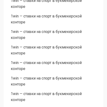
1win — ставки на спорт в букмекерской
конторе
1win — ставки на спорт в букмекерской
конторе
1win — ставки на спорт в букмекерской
конторе
1win — ставки на спорт в букмекерской
конторе
1win — ставки на спорт в букмекерской
конторе
1win — ставки на спорт в букмекерской
конторе
1win — ставки на спорт в букмекерской
конторе