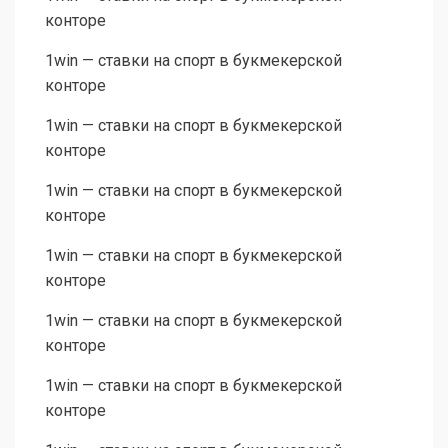
конторе
1win — ставки на спорт в букмекерской
конторе
1win — ставки на спорт в букмекерской
конторе
1win — ставки на спорт в букмекерской
конторе
1win — ставки на спорт в букмекерской
конторе
1win — ставки на спорт в букмекерской
конторе
1win — ставки на спорт в букмекерской
конторе