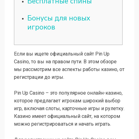
Бесплатные спины
Бонусы для новых
игроков
Если вы ищете официальный сайт Pin Up
Casino, то вы на правом пути. В этом обзоре
мы рассмотрим все аспекты работы казино, от
регистрации до игры.
Pin Up Casino – это популярное онлайн-казино,
которое предлагает игрокам широкий выбор
игр, включая слоты, карточные игры и рулетку.
Казино имеет официальный сайт, на котором
можно регистрироваться и начать играть.