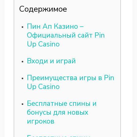
Содержимое
Пин Ап Казино –
Официальный сайт Pin
Up Casino
Входи и играй
Преимущества игры в Pin
Up Casino
Бесплатные спины и
бонусы для новых
игроков