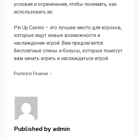
условия и ограничения, чтобы понимать, как
использовать их.
Pin Up Casino – это лучшее место для игроков,
которые ищут новые возможности и
наслаждение игрой. Вам предлагается
бесплатные спины и бонусы, которые помогут
вам начать играть и наслаждаться игрой.
Posted in
Finance
Published by
admin