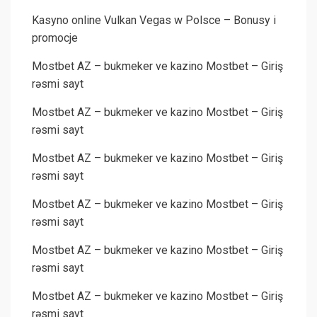
Kasyno online Vulkan Vegas w Polsce – Bonusy i
promocje
Mostbet AZ – bukmeker ve kazino Mostbet – Giriş
rəsmi sayt
Mostbet AZ – bukmeker ve kazino Mostbet – Giriş
rəsmi sayt
Mostbet AZ – bukmeker ve kazino Mostbet – Giriş
rəsmi sayt
Mostbet AZ – bukmeker ve kazino Mostbet – Giriş
rəsmi sayt
Mostbet AZ – bukmeker ve kazino Mostbet – Giriş
rəsmi sayt
Mostbet AZ – bukmeker ve kazino Mostbet – Giriş
rəsmi sayt