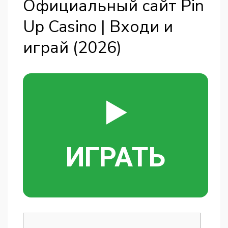
Официальный сайт Pin
Up Casino | Входи и
играй (2026)
▶️
ИГРАТЬ