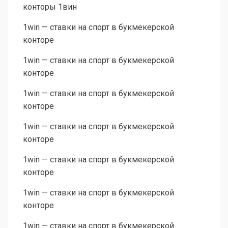
конторы 1вин
1win — ставки на спорт в букмекерской
конторе
1win — ставки на спорт в букмекерской
конторе
1win — ставки на спорт в букмекерской
конторе
1win — ставки на спорт в букмекерской
конторе
1win — ставки на спорт в букмекерской
конторе
1win — ставки на спорт в букмекерской
конторе
1win — ставки на спорт в букмекерской