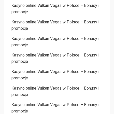
Kasyno online Vulkan Vegas w Polsce – Bonusy i
promocje
Kasyno online Vulkan Vegas w Polsce – Bonusy i
promocje
Kasyno online Vulkan Vegas w Polsce – Bonusy i
promocje
Kasyno online Vulkan Vegas w Polsce – Bonusy i
promocje
Kasyno online Vulkan Vegas w Polsce – Bonusy i
promocje
Kasyno online Vulkan Vegas w Polsce – Bonusy i
promocje
Kasyno online Vulkan Vegas w Polsce – Bonusy i
promocje