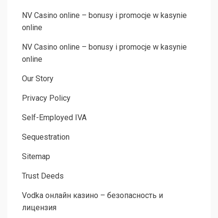
NV Casino online – bonusy i promocje w kasynie
online
NV Casino online – bonusy i promocje w kasynie
online
Our Story
Privacy Policy
Self-Employed IVA
Sequestration
Sitemap
Trust Deeds
Vodka онлайн казино – безопасность и
лицензия