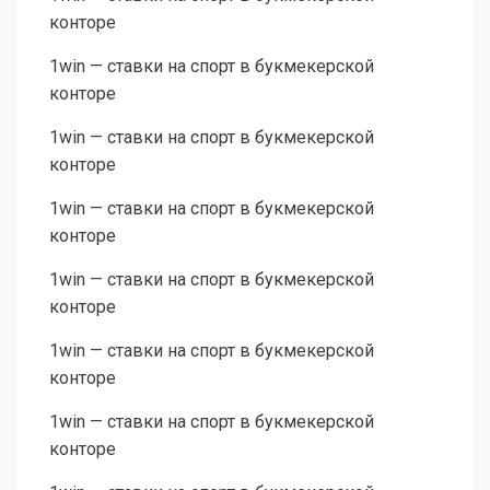
конторе
1win — ставки на спорт в букмекерской
конторе
1win — ставки на спорт в букмекерской
конторе
1win — ставки на спорт в букмекерской
конторе
1win — ставки на спорт в букмекерской
конторе
1win — ставки на спорт в букмекерской
конторе
1win — ставки на спорт в букмекерской
конторе