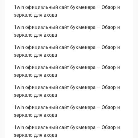
1win официальный сайт букмекера — Обзор и
зеркало для входа
1win официальный сайт букмекера — Обзор и
зеркало для входа
1win официальный сайт букмекера — Обзор и
зеркало для входа
1win официальный сайт букмекера — Обзор и
зеркало для входа
1win официальный сайт букмекера — Обзор и
зеркало для входа
1win официальный сайт букмекера — Обзор и
зеркало для входа
1win официальный сайт букмекера — Обзор и
зеркало для входа